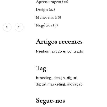
Aprendizagem
(22)
Design
(22)
Mentorias
(18)
Negócios
(5)
Artigos recentes
Nenhum artigo encontrado
Tag
branding
design
digital
digital marketing
inovação
Segue-nos