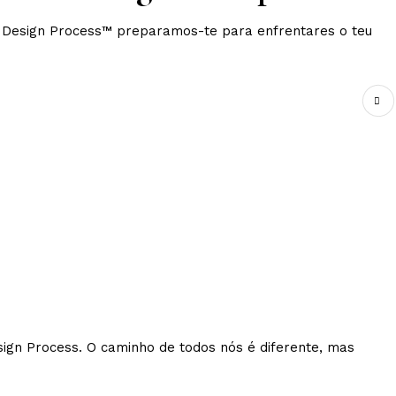
 Design Process™ preparamos-te para enfrentares o teu
ign Process. O caminho de todos nós é diferente, mas