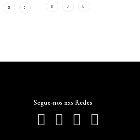
Segue-nos nas Redes