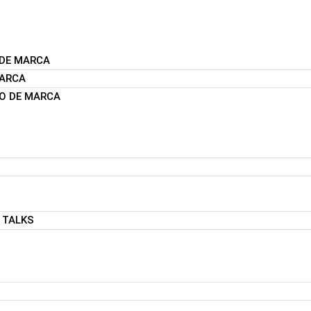
 DE MARCA
MARCA
O DE MARCA
 TALKS