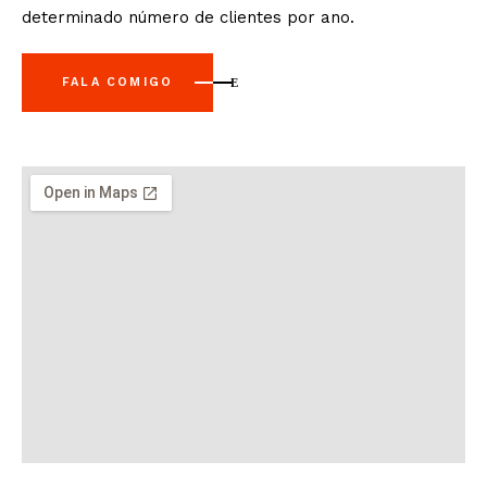
determinado número de clientes por ano.
FALA COMIGO