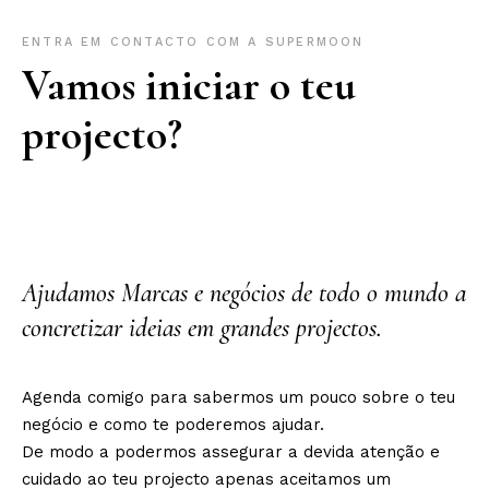
ENTRA EM CONTACTO COM A SUPERMOON
Vamos iniciar o teu
projecto?
Ajudamos Marcas e negócios de todo o mundo a
concretizar ideias em grandes projectos.
Agenda comigo para sabermos um pouco sobre o teu
negócio e como te poderemos ajudar.
De modo a podermos assegurar a devida atenção e
cuidado ao teu projecto apenas aceitamos um