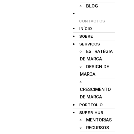
BLOG
CONTACTOS
INÍCIO
SOBRE
SERVIÇOS
ESTRATÉGIA
DE MARCA
DESIGN DE
MARCA
CRESCIMENTO
DE MARCA
PORTFOLIO
SUPER HUB
MENTORIAS
RECURSOS