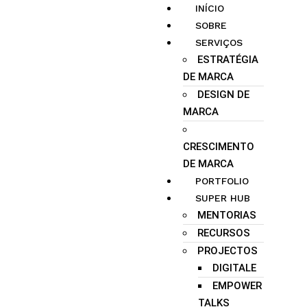
INÍCIO
SOBRE
SERVIÇOS
ESTRATÉGIA
DE MARCA
DESIGN DE
MARCA
CRESCIMENTO
DE MARCA
PORTFOLIO
SUPER HUB
MENTORIAS
RECURSOS
PROJECTOS
DIGITALE
EMPOWER
TALKS