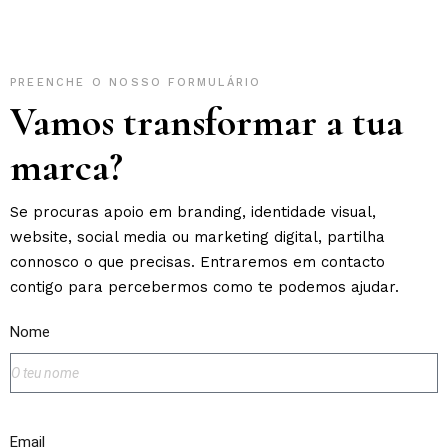
PREENCHE O NOSSO FORMULÁRIO
Vamos transformar a tua
marca?
Se procuras apoio em branding, identidade visual,
website, social media ou marketing digital, partilha
connosco o que precisas. Entraremos em contacto
contigo para percebermos como te podemos ajudar.
Nome
Email