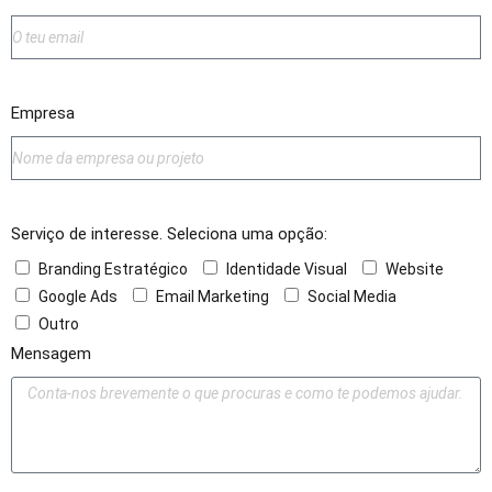
Empresa
Serviço de interesse. Seleciona uma opção:
Branding Estratégico
Identidade Visual
Website
Google Ads
Email Marketing
Social Media
Outro
Mensagem