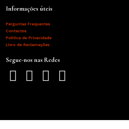
Informações úteis
Perguntas Frequentes
Contactos
Política de Privacidade
Livro de Reclamações
Segue-nos nas Redes