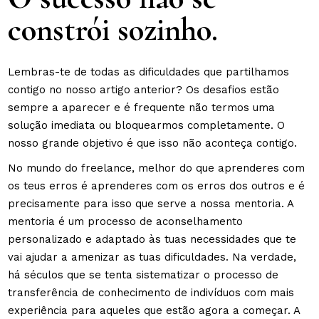
constrói sozinho.
Lembras-te de todas as dificuldades que partilhamos
contigo no nosso artigo anterior? Os desafios estão
sempre a aparecer e é frequente não termos uma
solução imediata ou bloquearmos completamente. O
nosso grande objetivo é que isso não aconteça contigo.
No mundo do freelance, melhor do que aprenderes com
os teus erros é aprenderes com os erros dos outros e é
precisamente para isso que serve a nossa mentoria. A
mentoria é um processo de aconselhamento
personalizado e adaptado às tuas necessidades que te
vai ajudar a amenizar as tuas dificuldades. Na verdade,
há séculos que se tenta sistematizar o processo de
transferência de conhecimento de indivíduos com mais
experiência para aqueles que estão agora a começar. A