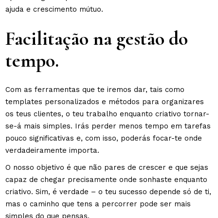
ajuda e crescimento mútuo.
Facilitação na gestão do
tempo.
Com as ferramentas que te iremos dar, tais como
templates personalizados e métodos para organizares
os teus clientes, o teu trabalho enquanto criativo tornar-
se-á mais simples. Irás perder menos tempo em tarefas
pouco significativas e, com isso, poderás focar-te onde
verdadeiramente importa.
O nosso objetivo é que não pares de crescer e que sejas
capaz de chegar precisamente onde sonhaste enquanto
criativo. Sim, é verdade – o teu sucesso depende só de ti,
mas o caminho que tens a percorrer pode ser mais
simples do que pensas.