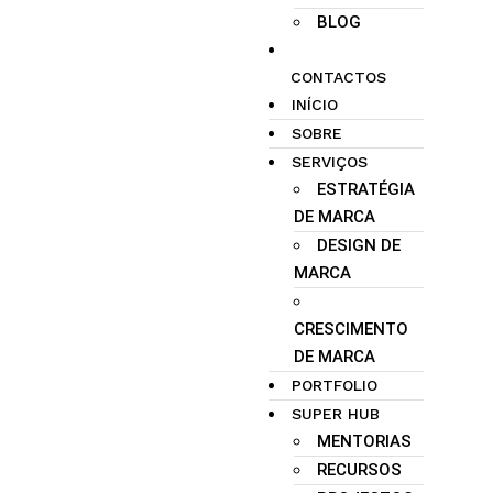
BLOG
CONTACTOS
INÍCIO
SOBRE
SERVIÇOS
ESTRATÉGIA
DE MARCA
DESIGN DE
MARCA
CRESCIMENTO
DE MARCA
PORTFOLIO
SUPER HUB
MENTORIAS
RECURSOS