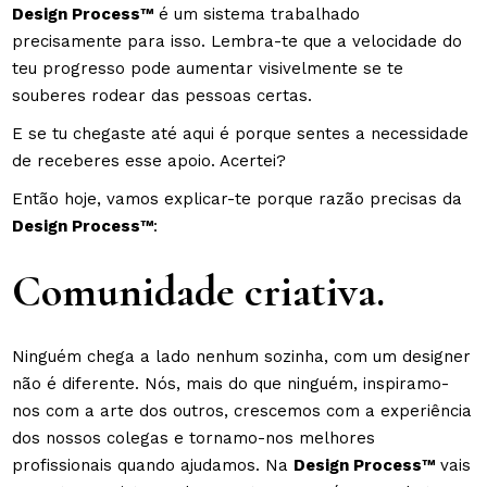
Design Process™
é um sistema trabalhado
precisamente para isso. Lembra-te que a velocidade do
teu progresso pode aumentar visivelmente se te
souberes rodear das pessoas certas.
E se tu chegaste até aqui é porque sentes a necessidade
de receberes esse apoio. Acertei?
Então hoje, vamos explicar-te porque razão precisas da
Design Process™
:
Comunidade criativa.
Ninguém chega a lado nenhum sozinha, com um designer
não é diferente. Nós, mais do que ninguém, inspiramo-
nos com a arte dos outros, crescemos com a experiência
dos nossos colegas e tornamo-nos melhores
profissionais quando ajudamos. Na
Design Process™
vais