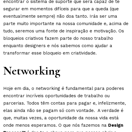
encontrar o sistema de suporte que será capaz de te
segurar em momentos difíceis para que a queda (que
eventualmente sempre) não doa tanto. Irás ser uma
parte muito importante na nossa comunidade e, acima de
tudo, seremos uma fonte de inspiração e motivação. Os
bloqueios criativos fazem parte do nosso trabalho
enquanto designers e nós sabemos como ajudar a
transformar esse bloqueio em criatividade.
Networking
Hoje em dia, o networking é fundamental para poderes
encontrar incríveis oportunidades de trabalho ou
parcerias. Todos têm contas para pagar e, infelizmente,
elas ainda não se pagam só com vontade. A verdade é
que, muitas vezes, a oportunidade da nossa vida está
onde menos esperamos. O que nós fazemos na
Design