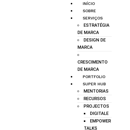
INÍCIO
SOBRE
SERVIÇOS
ESTRATÉGIA
DE MARCA
DESIGN DE
MARCA
CRESCIMENTO
DE MARCA
PORTFOLIO
SUPER HUB
MENTORIAS
RECURSOS
PROJECTOS
DIGITALE
EMPOWER
TALKS