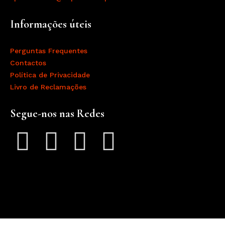
Informações úteis
Perguntas Frequentes
Contactos
Política de Privacidade
Livro de Reclamações
Segue-nos nas Redes