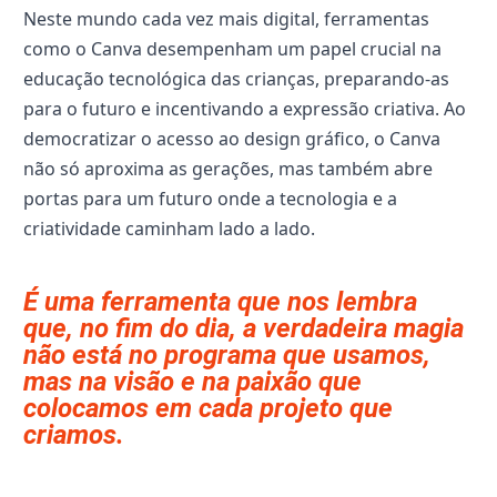
Neste mundo cada vez mais digital, ferramentas
como o Canva desempenham um papel crucial na
educação tecnológica das crianças, preparando-as
para o futuro e incentivando a expressão criativa. Ao
democratizar o acesso ao design gráfico, o Canva
não só aproxima as gerações, mas também abre
portas para um futuro onde a tecnologia e a
criatividade caminham lado a lado.
É uma ferramenta que nos lembra
que, no fim do dia, a verdadeira magia
não está no programa que usamos,
mas na visão e na paixão que
colocamos em cada projeto que
criamos.