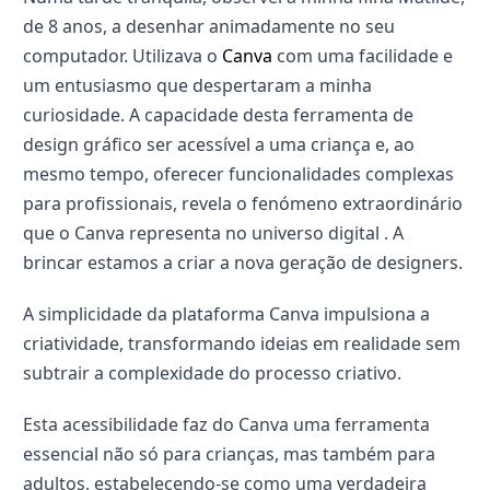
de 8 anos, a desenhar animadamente no seu
computador.
Utilizava o
Canva
com uma facilidade e
um entusiasmo que despertaram a minha
curiosidade. A capacidade desta ferramenta de
design gráfico ser acessível a uma criança e, ao
mesmo tempo, oferecer funcionalidades complexas
para profissionais, revela o fenómeno extraordinário
que o Canva representa no universo digital . A
brincar estamos a criar a nova geração de designers.
A simplicidade da plataforma Canva impulsiona a
criatividade, transformando ideias em realidade sem
subtrair a complexidade do processo criativo.
Esta acessibilidade faz do Canva uma ferramenta
essencial não só para crianças, mas também para
adultos, estabelecendo-se como uma verdadeira