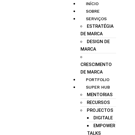
INÍCIO
SOBRE
SERVIÇOS
ESTRATÉGIA
DE MARCA
DESIGN DE
MARCA
CRESCIMENTO
DE MARCA
PORTFOLIO
SUPER HUB
MENTORIAS
RECURSOS
PROJECTOS
DIGITALE
EMPOWER
TALKS