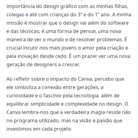
importância do design gráfico com as minhas filhas,
colegas e até com crianças do 3º e do 1º ano. A minha
missão é mostrar que o design vai além do software
e das técnicas; é uma forma de pensar, uma nova
maneira de ver o mundo e de resolver problemas. É
crucial incutir nos mais jovens o amor pela criação e
pela inovação desde cedo. É um prazer ver uma nova
geração de designers a crescer.
Ao refletir sobre o impacto do Canva, percebo que
ele simboliza a conexão entre gerações, a
curiosidade e o fascínio pela tecnologia, além de
equilibrar simplicidade e complexidade no design. O
Canva lembra-nos que a verdadeira magia reside não
no programa utilizado, mas na visão e paixão que
investimos em cada projeto.