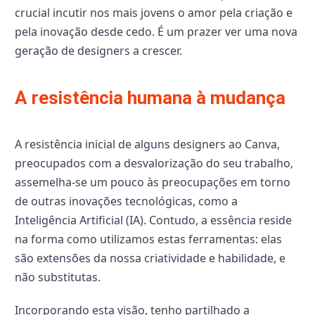
crucial incutir nos mais jovens o amor pela criação e
pela inovação desde cedo. É um prazer ver uma nova
geração de designers a crescer.
A resistência humana à mudança
A resistência inicial de alguns designers ao Canva,
preocupados com a desvalorização do seu trabalho,
assemelha-se um pouco às preocupações em torno
de outras inovações tecnológicas, como a
Inteligência Artificial (IA). Contudo, a essência reside
na forma como utilizamos estas ferramentas: elas
são extensões da nossa criatividade e habilidade, e
não substitutas.
Incorporando esta visão, tenho partilhado a