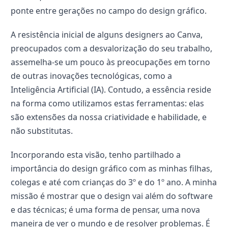
ponte entre gerações no campo do design gráfico.
A resistência inicial de alguns designers ao Canva,
preocupados com a desvalorização do seu trabalho,
assemelha-se um pouco às preocupações em torno
de outras inovações tecnológicas, como a
Inteligência Artificial (IA). Contudo, a essência reside
na forma como utilizamos estas ferramentas: elas
são extensões da nossa criatividade e habilidade, e
não substitutas.
Incorporando esta visão, tenho partilhado a
importância do design gráfico com as minhas filhas,
colegas e até com crianças do 3º e do 1º ano. A minha
missão é mostrar que o design vai além do software
e das técnicas; é uma forma de pensar, uma nova
maneira de ver o mundo e de resolver problemas. É