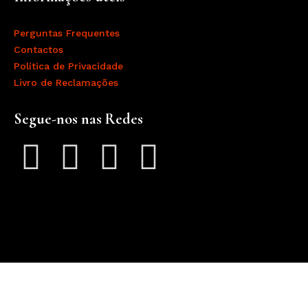
Perguntas Frequentes
Contactos
Política de Privacidade
Livro de Reclamações
Segue-nos nas Redes