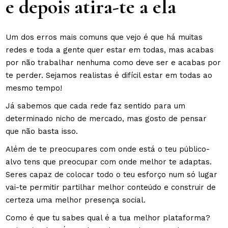
e depois atira-te a ela
Um dos erros mais comuns que vejo é que há muitas
redes e toda a gente quer estar em todas, mas acabas
por não trabalhar nenhuma como deve ser e acabas por
te perder. Sejamos realistas é difícil estar em todas ao
mesmo tempo!
Já sabemos que cada rede faz sentido para um
determinado nicho de mercado, mas gosto de pensar
que não basta isso.
Além de te preocupares com onde está o teu público-
alvo tens que preocupar com onde melhor te adaptas.
Seres capaz de colocar todo o teu esforço num só lugar
vai-te permitir partilhar melhor conteúdo e construir de
certeza uma melhor presença social.
Como é que tu sabes qual é a tua melhor plataforma?