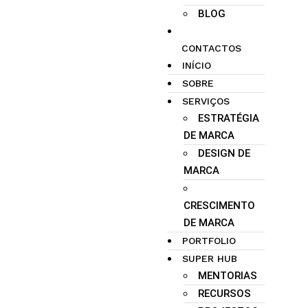
BLOG
CONTACTOS
INÍCIO
SOBRE
SERVIÇOS
ESTRATÉGIA
DE MARCA
DESIGN DE
MARCA
CRESCIMENTO
DE MARCA
PORTFOLIO
SUPER HUB
MENTORIAS
RECURSOS