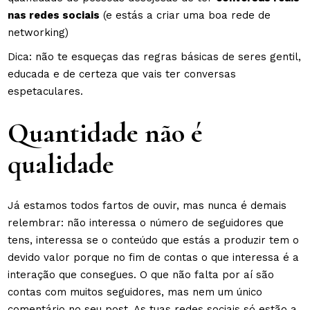
nas redes sociais
(e estás a criar uma boa rede de
networking)
Dica: não te esqueças das regras básicas de seres gentil,
educada e de certeza que vais ter conversas
espetaculares.
Quantidade não é
qualidade
Já estamos todos fartos de ouvir, mas nunca é demais
relembrar: não interessa o número de seguidores que
tens, interessa se o conteúdo que estás a produzir tem o
devido valor porque no fim de contas o que interessa é a
interação que consegues. O que não falta por aí são
contas com muitos seguidores, mas nem um único
comentário no seu post. As tuas redes sociais só estão a