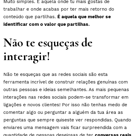
Muito simples. É aquela onde tu mais gostas de
trabalhar e onde acabas por ter mais retorno do
conteúdo que partilhas.
É aquela que melhor se
identificar com o valor que partilhas.
Não te esqueças de
interagir!
Não te esqueças que as redes sociais são esta
ferramenta incrível de construir relações genuínas com
outras pessoas e ideias semelhantes. As mais pequenas
interações nas redes sociais podem-se transformar em
ligações e novos clientes! Por isso não tenhas medo de
comentar algo ou perguntar a alguém da tua área as
perguntas que sempre quiseste ver respondidas. Quando
enviares uma mensagem vais ficar surpreendida com a
quantidade de pessoas desejosas de ter
conversas reais