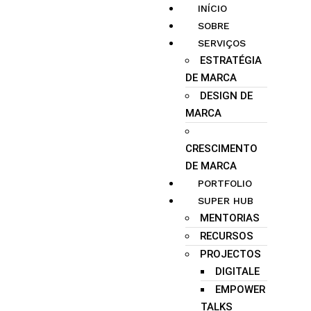
INÍCIO
SOBRE
SERVIÇOS
ESTRATÉGIA
DE MARCA
DESIGN DE
MARCA
CRESCIMENTO
DE MARCA
PORTFOLIO
SUPER HUB
MENTORIAS
RECURSOS
PROJECTOS
DIGITALE
EMPOWER
TALKS