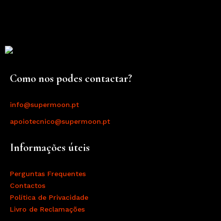
Como nos podes contactar?
info@supermoon.pt
apoiotecnico@supermoon.pt
Informações úteis
Perguntas Frequentes
Contactos
Política de Privacidade
Livro de Reclamações