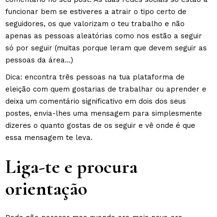
funcionar bem se estiveres a atrair o tipo certo de
seguidores, os que valorizam o teu trabalho e não
apenas as pessoas aleatórias como nos estão a seguir
só por seguir (muitas porque leram que devem seguir as
pessoas da área…)
Dica: encontra três pessoas na tua plataforma de
eleição com quem gostarias de trabalhar ou aprender e
deixa um comentário significativo em dois dos seus
postes, envia-lhes uma mensagem para simplesmente
dizeres o quanto gostas de os seguir e vê onde é que
essa mensagem te leva.
Liga-te e procura
orientação