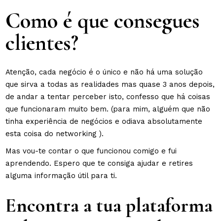
Como é que consegues
clientes?
Atenção, cada negócio é o único e não há uma solução
que sirva a todas as realidades mas quase 3 anos depois,
de andar a tentar perceber isto, confesso que há coisas
que funcionaram muito bem. (para mim, alguém que não
tinha experiência de negócios e odiava absolutamente
esta coisa do networking ).
Mas vou-te contar o que funcionou comigo e fui
aprendendo. Espero que te consiga ajudar e retires
alguma informação útil para ti.
Encontra a tua plataforma