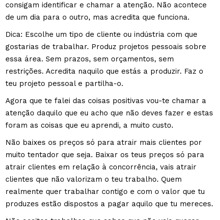
consigam identificar e chamar a atenção. Não acontece
de um dia para o outro, mas acredita que funciona.
Dica: Escolhe um tipo de cliente ou indústria com que
gostarias de trabalhar. Produz projetos pessoais sobre
essa área. Sem prazos, sem orçamentos, sem
restrições. Acredita naquilo que estás a produzir. Faz o
teu projeto pessoal e partilha-o.
Agora que te falei das coisas positivas vou-te chamar a
atenção daquilo que eu acho que não deves fazer e estas
foram as coisas que eu aprendi, a muito custo.
Não baixes os preços só para atrair mais clientes por
muito tentador que seja. Baixar os teus preços só para
atrair clientes em relação à concorrência, vais atrair
clientes que não valorizam o teu trabalho. Quem
realmente quer trabalhar contigo e com o valor que tu
produzes estão dispostos a pagar aquilo que tu mereces.