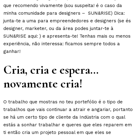
que recomendo vivamente (sou suspeita! é o caso da
minha comunidade para designers – SUN&RISE) Dica:
junta-te a uma para empreendedores e designers (se és
designer, marketer, ou da área podes juntar-te à
SUN&RISE aqui: ) e apresenta-te! Tenhas mais ou menos
experiência, não interessa: ficamos sempre todos a
ganhar!
Cria, cria e espera…
novamente cria!
O trabalho que mostras no teu portefólio é o tipo de
trabalhos que vais continuar a atrair e angariar, portanto
se há um certo tipo de cliente da Indústria com o qual
estás a sonhar trabalhar e queres que eles reparem em
ti então cria um projeto pessoal em que eles se