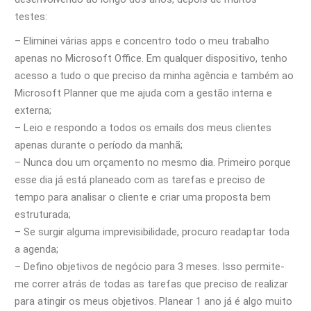
testes:
– Eliminei várias apps e concentro todo o meu trabalho
apenas no Microsoft Office. Em qualquer dispositivo, tenho
acesso a tudo o que preciso da minha agência e também ao
Microsoft Planner que me ajuda com a gestão interna e
externa;
– Leio e respondo a todos os emails dos meus clientes
apenas durante o período da manhã;
– Nunca dou um orçamento no mesmo dia. Primeiro porque
esse dia já está planeado com as tarefas e preciso de
tempo para analisar o cliente e criar uma proposta bem
estruturada;
– Se surgir alguma imprevisibilidade, procuro readaptar toda
a agenda;
– Defino objetivos de negócio para 3 meses. Isso permite-
me correr atrás de todas as tarefas que preciso de realizar
para atingir os meus objetivos. Planear 1 ano já é algo muito