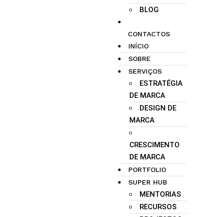
BLOG
CONTACTOS
INÍCIO
SOBRE
SERVIÇOS
ESTRATÉGIA
DE MARCA
DESIGN DE
MARCA
CRESCIMENTO
DE MARCA
PORTFOLIO
SUPER HUB
MENTORIAS
RECURSOS