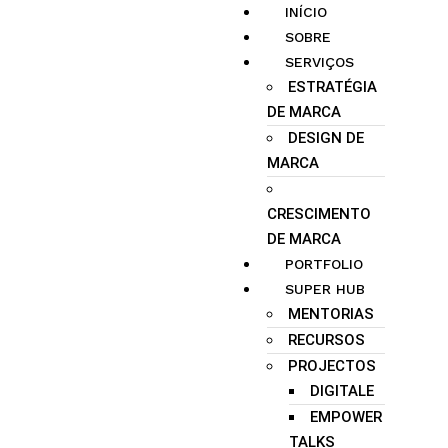
INÍCIO
SOBRE
SERVIÇOS
ESTRATÉGIA
DE MARCA
DESIGN DE
MARCA
CRESCIMENTO
DE MARCA
PORTFOLIO
SUPER HUB
MENTORIAS
RECURSOS
PROJECTOS
DIGITALE
EMPOWER
TALKS